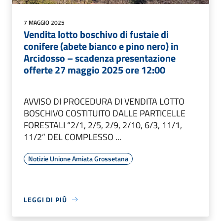
7 MAGGIO 2025
Vendita lotto boschivo di fustaie di
conifere (abete bianco e pino nero) in
Arcidosso – scadenza presentazione
offerte 27 maggio 2025 ore 12:00
AVVISO DI PROCEDURA DI VENDITA LOTTO
BOSCHIVO COSTITUITO DALLE PARTICELLE
FORESTALI “2/1, 2/5, 2/9, 2/10, 6/3, 11/1,
11/2” DEL COMPLESSO ...
Notizie Unione Amiata Grossetana
LEGGI DI PIÙ