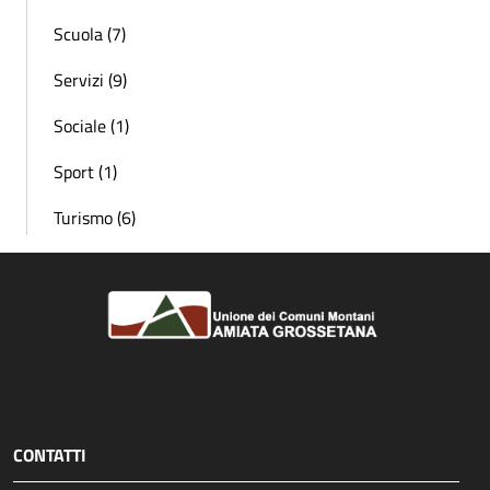
Scuola (7)
Servizi (9)
Sociale (1)
Sport (1)
Turismo (6)
CONTATTI