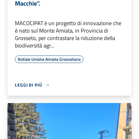
Macchie”.
MACOCIPAT è un progetto di innovazione che
è nato sul Monte Amiata, in Provincia di
Grosseto, per contrastare la riduzione della
biodiversità agr...
Notizie Unione Amiata Grossetana
LEGGI DI PIÙ