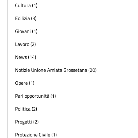
Cultura (1)
Edilizia (3)
Giovani (1)
Lavoro (2)
News (14)
Notizie Unione Amiata Grossetana (20)
Opere (1)
Pari opportunità (1)
Politica (2)
Progetti (2)
Protezione Civile (1)