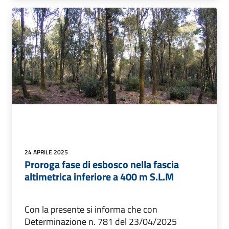
24 APRILE 2025
Proroga fase di esbosco nella fascia
altimetrica inferiore a 400 m S.L.M
Con la presente si informa che con
Determinazione n. 781 del 23/04/2025