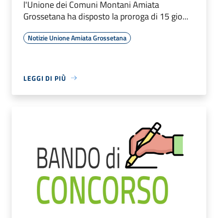
l'Unione dei Comuni Montani Amiata
Grossetana ha disposto la proroga di 15 gio...
Notizie Unione Amiata Grossetana
LEGGI DI PIÙ