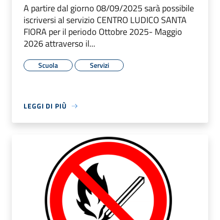
A partire dal giorno 08/09/2025 sarà possibile
iscriversi al servizio CENTRO LUDICO SANTA
FIORA per il periodo Ottobre 2025- Maggio
2026 attraverso il...
Scuola
Servizi
LEGGI DI PIÙ