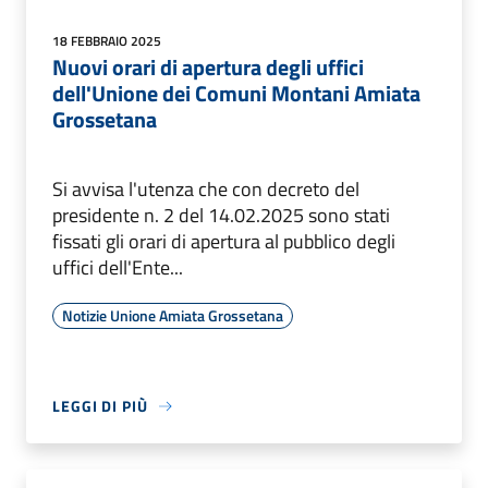
18 FEBBRAIO 2025
Nuovi orari di apertura degli uffici
dell'Unione dei Comuni Montani Amiata
Grossetana
Si avvisa l'utenza che con decreto del
presidente n. 2 del 14.02.2025 sono stati
fissati gli orari di apertura al pubblico degli
uffici dell'Ente...
Notizie Unione Amiata Grossetana
LEGGI DI PIÙ