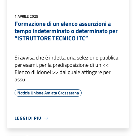
1 APRILE 2025
Formazione di un elenco assunzioni a
tempo indeterminato o determinato per
“ISTRUTTORE TECNICO ITC”
Si avvisa che è indetta una selezione pubblica
per esami, per la predisposizione di un <<
Elenco di idonei >> dal quale attingere per
assu...
Notizie Unione Amiata Grossetana
LEGGI DI PIÙ