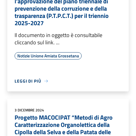
l'approvazione del piano triennale di
prevenzione della corruzione e della
trasparenza (P.T.P.C.T.) per il triennio
2025-2027
Il documento in oggetto è consultabile
cliccando sul link. ...
Notizie Unione Amiata Grossetana
LEGGI DI PIÙ
3 DICEMBRE 2024
Progetto MACOCIPAT “Metodi di Agro
Caratterizzazione Organolettica della
Cipolla della Selva e della Patata delle