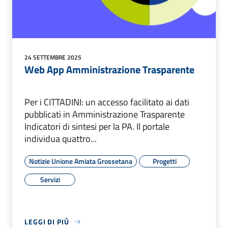
24 SETTEMBRE 2025
Web App Amministrazione Trasparente
Per i CITTADINI: un accesso facilitato ai dati
pubblicati in Amministrazione Trasparente
Indicatori di sintesi per la PA. Il portale
individua quattro...
Notizie Unione Amiata Grossetana
Progetti
Servizi
LEGGI DI PIÙ