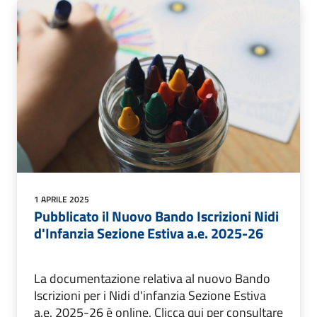
1 APRILE 2025
Pubblicato il Nuovo Bando Iscrizioni Nidi
d'Infanzia Sezione Estiva a.e. 2025-26
La documentazione relativa al nuovo Bando
Iscrizioni per i Nidi d'infanzia Sezione Estiva
a.e. 2025-26 è online. Clicca qui per consultare