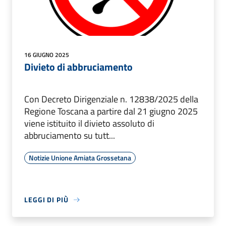
16 GIUGNO 2025
Divieto di abbruciamento
Con Decreto Dirigenziale n. 12838/2025 della
Regione Toscana a partire dal 21 giugno 2025
viene istituito il divieto assoluto di
abbruciamento su tutt...
Notizie Unione Amiata Grossetana
LEGGI DI PIÙ