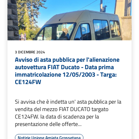
3 DICEMBRE 2024
Avviso di asta pubblica per l'alienazione
autovettura FIAT Ducato - Data prima
immatricolazione 12/05/2003 - Targa:
CE124FW
Si avvisa che è indetta un' asta pubblica per la
vendita del mezzo FIAT DUCATO targato
CE124FW. la data di scadenza per la
presentazione delle offerte...
Notizie Unione Amiata Grossetana