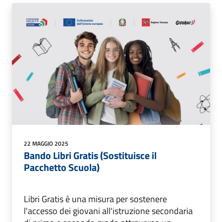
22 MAGGIO 2025
Bando Libri Gratis (Sostituisce il
Pacchetto Scuola)
Libri Gratis è una misura per sostenere
l'accesso dei giovani all'istruzione secondaria