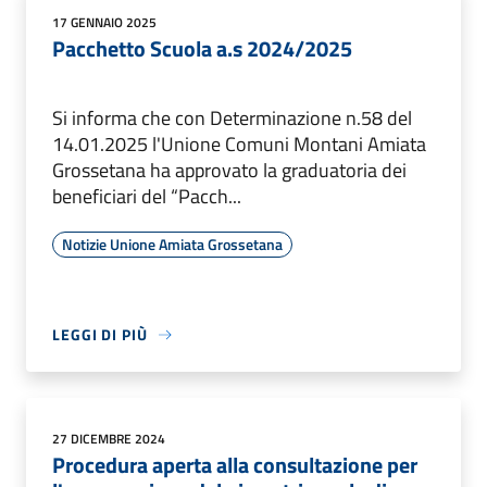
17 GENNAIO 2025
Pacchetto Scuola a.s 2024/2025
Si informa che con Determinazione n.58 del
14.01.2025 l'Unione Comuni Montani Amiata
Grossetana ha approvato la graduatoria dei
beneficiari del “Pacch...
Notizie Unione Amiata Grossetana
LEGGI DI PIÙ
27 DICEMBRE 2024
Procedura aperta alla consultazione per