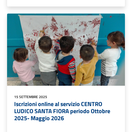
15 SETTEMBRE 2025
Iscrizioni online al servizio CENTRO
LUDICO SANTA FIORA periodo Ottobre
2025- Maggio 2026