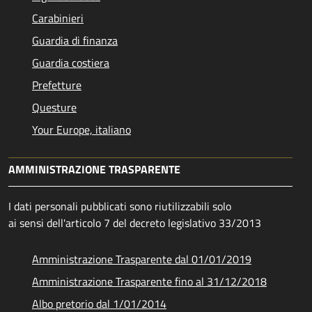
Carabinieri
Guardia di finanza
Guardia costiera
Prefetture
Questure
Your Europe, italiano
AMMINISTRAZIONE TRASPARENTE
I dati personali pubblicati sono riutilizzabili solo
ai sensi dell'articolo 7 del decreto legislativo 33/2013
Amministrazione Trasparente dal 01/01/2019
Amministrazione Trasparente fino al 31/12/2018
Albo pretorio dal 1/01/2014