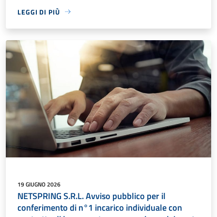
LEGGI DI PIÙ
19 GIUGNO 2026
NETSPRING S.R.L. Avviso pubblico per il
conferimento di n°1 incarico individuale con