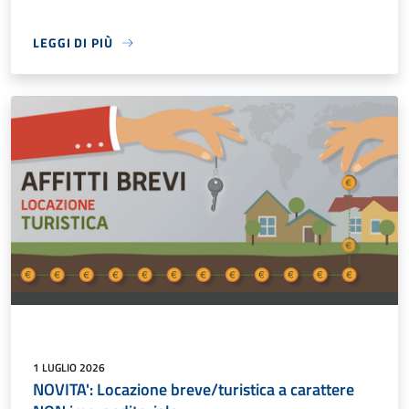
LEGGI DI PIÙ
1 LUGLIO 2026
NOVITA': Locazione breve/turistica a carattere