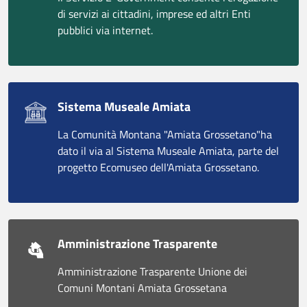
di servizi ai cittadini, imprese ed altri Enti
pubblici via internet.
Sistema Museale Amiata
La Comunità Montana "Amiata Grossetano"ha
dato il via al Sistema Museale Amiata, parte del
progetto Ecomuseo dell'Amiata Grossetano.
Amministrazione Trasparente
Amministrazione Trasparente Unione dei
Comuni Montani Amiata Grossetana