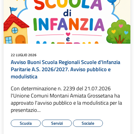
22 LUGLIO 2026
Avviso Buoni Scuola Regionali Scuole d'Infanzia
Paritarie A.S. 2026/2027. Avviso pubblico e
modulistica
Con determinazione n. 2239 del 21.07.2026
l'Unione Comuni Montani Amiata Grossetana ha
approvato l'avviso pubblico e la modulistica per la
presentazio...
Scuola
Servizi
Sociale