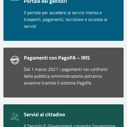
Portale dei genitori
Il portale per accedere ai servizi mensa e
trasporti, pagamenti, iscrizione e accesso ai
servizi
Pagamenti con PagoPA – IRIS
Dal 1 marzo 2021 i pagamenti nei confronti
della pubblica amministrazione potranno
avvenire tramite il sistema PagoPa.
Servizi al cittadino
Il Servizio E-Government consente l'erogazione