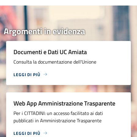
Argomenti in evidenza
Documenti e Dati UC Amiata
Consulta la documentazione dell'Unione
LEGGI DI PIÙ
Web App Amministrazione Trasparente
Per i CITTADINI: un accesso facilitato ai dati
pubblicati in Amministrazione Trasparente
LEGGI DI PIÙ