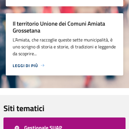
Il territorio Unione dei Comuni Amiata
Grossetana
L'Amiata, che raccoglie queste sette municipalità, è
uno scrigno di storia e storie, di tradizioni e leggende
da scoprire...
LEGGI DI PIÙ
Siti tematici
Gestionale SUAP