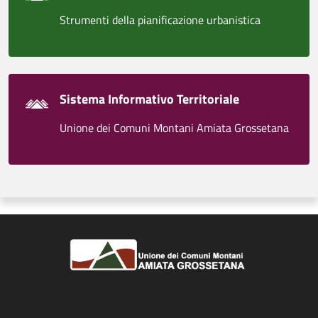
Strumenti della pianificazione urbanistica
Sistema Informativo Territoriale
Unione dei Comuni Montani Amiata Grossetana