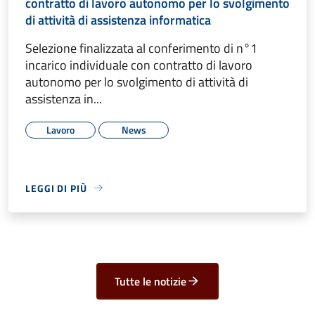
contratto di lavoro autonomo per lo svolgimento
di attività di assistenza informatica
Selezione finalizzata al conferimento di n°1
incarico individuale con contratto di lavoro
autonomo per lo svolgimento di attività di
assistenza in...
Lavoro
News
LEGGI DI PIÙ
Tutte le notizie