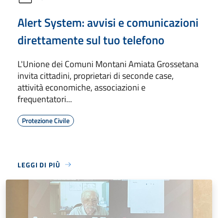
Alert System: avvisi e comunicazioni
direttamente sul tuo telefono
L'Unione dei Comuni Montani Amiata Grossetana
invita cittadini, proprietari di seconde case,
attività economiche, associazioni e
frequentatori...
Protezione Civile
LEGGI DI PIÙ