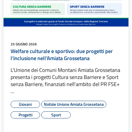
25 GIUGNO 2026
Welfare culturale e sportivo: due progetti per
l’inclusione nell’Amiata Grossetana
L'Unione dei Comuni Montani Amiata Grossetana
presenta i progetti Cultura senza Barriere e Sport
senza Barriere, finanziati nell'ambito del PR FSE+
...
Giovani
Notizie Unione Amiata Grossetana
Progetti
Sport