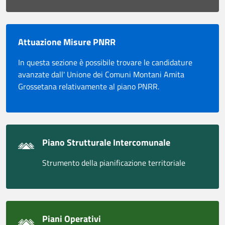
Attuazione Misure PNRR
In questa sezione è possibile trovare le candidature
avanzate dall' Unione dei Comuni Montani Amita
Grossetana relativamente al piano PNRR.
Piano Strutturale Intercomunale
Strumento della pianificazione territoriale
Piani Operativi