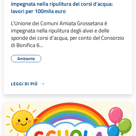
impegnata nella ripulitura dei corsi d’acqua:
lavori per 100mila euro
L'Unione dei Comuni Amiata Grossetana è
impegnata nella ripulitura degli alvei e delle
sponde dei corsi d'acqua, per conto del Consorzio
di Bonifica 6...
Ambiente
LEGGI DI PIÙ