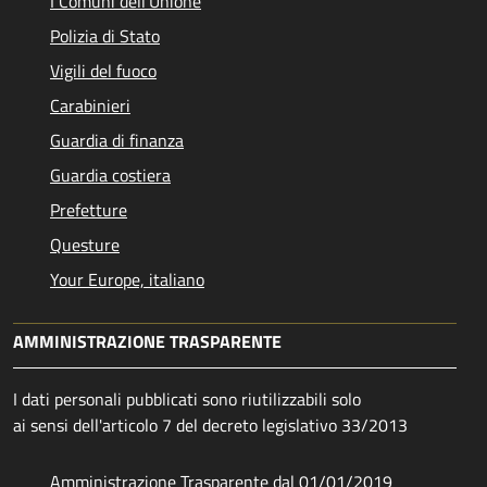
I Comuni dell'Unione
Polizia di Stato
Vigili del fuoco
Carabinieri
Guardia di finanza
Guardia costiera
Prefetture
Questure
Your Europe, italiano
AMMINISTRAZIONE TRASPARENTE
I dati personali pubblicati sono riutilizzabili solo
ai sensi dell'articolo 7 del decreto legislativo 33/2013
Amministrazione Trasparente dal 01/01/2019