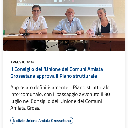
1 AGOSTO 2026
Il Consiglio dell’Unione dei Comuni Amiata
Grossetana approva il Piano strutturale
Approvato definitivamente il Piano strutturale
intercomunale, con il passaggio avvenuto il 30
luglio nel Consiglio dell'Unione dei Comuni
Amiata Gross...
Notizie Unione Amiata Grossetana