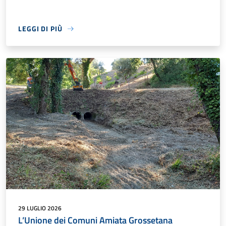
LEGGI DI PIÙ
29 LUGLIO 2026
L’Unione dei Comuni Amiata Grossetana