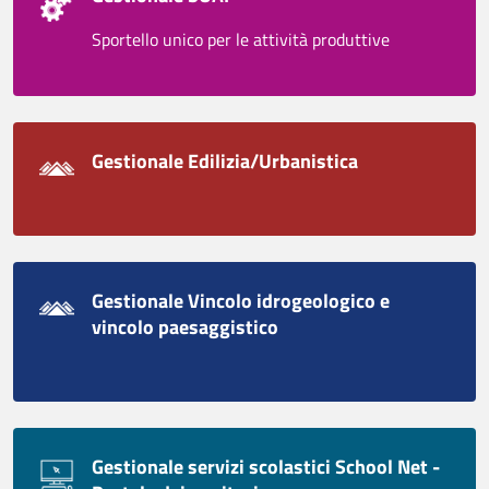
Sportello unico per le attività produttive
Gestionale Edilizia/Urbanistica
Gestionale Vincolo idrogeologico e
vincolo paesaggistico
Gestionale servizi scolastici School Net -