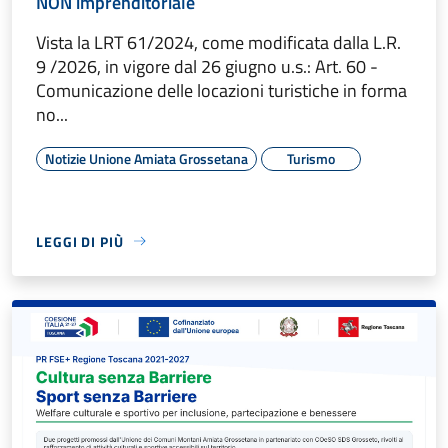
NON imprenditoriale
Vista la LRT 61/2024, come modificata dalla L.R.
9 /2026, in vigore dal 26 giugno u.s.: Art. 60 -
Comunicazione delle locazioni turistiche in forma
no...
Notizie Unione Amiata Grossetana
Turismo
LEGGI DI PIÙ