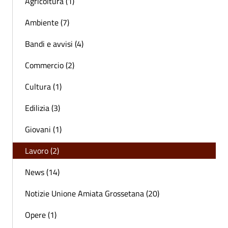
Agricoltura (1)
Ambiente (7)
Bandi e avvisi (4)
Commercio (2)
Cultura (1)
Edilizia (3)
Giovani (1)
Lavoro (2)
News (14)
Notizie Unione Amiata Grossetana (20)
Opere (1)