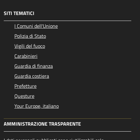
SITI TEMATICI
I Comuni dell'Unione
Polizia di Stato
Vigili del fuoco
Carabinieri
Guardia di finanza
Guardia costiera
Prefetture
Questure
Your Europe, italiano
AMMINISTRAZIONE TRASPARENTE