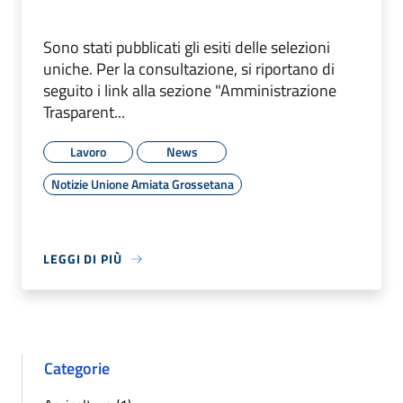
Sono stati pubblicati gli esiti delle selezioni
uniche. Per la consultazione, si riportano di
seguito i link alla sezione "Amministrazione
Trasparent...
Lavoro
News
Notizie Unione Amiata Grossetana
LEGGI DI PIÙ
Categorie