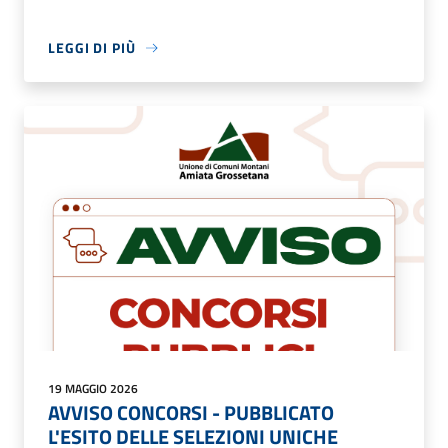
LEGGI DI PIÙ
19 MAGGIO 2026
AVVISO CONCORSI - PUBBLICATO
L'ESITO DELLE SELEZIONI UNICHE