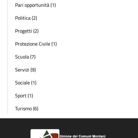
Pari opportunità (1)
Politica (2)
Progetti (2)
Protezione Civile (1)
Scuola (7)
Servizi (9)
Sociale (1)
Sport (1)
Turismo (6)