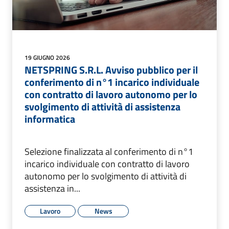
19 GIUGNO 2026
NETSPRING S.R.L. Avviso pubblico per il
conferimento di n°1 incarico individuale
con contratto di lavoro autonomo per lo
svolgimento di attività di assistenza
informatica
Selezione finalizzata al conferimento di n°1
incarico individuale con contratto di lavoro
autonomo per lo svolgimento di attività di
assistenza in...
Lavoro
News