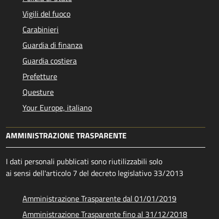
Vigili del fuoco
Carabinieri
Guardia di finanza
Guardia costiera
Prefetture
Questure
Your Europe, italiano
AMMINISTRAZIONE TRASPARENTE
I dati personali pubblicati sono riutilizzabili solo
ai sensi dell'articolo 7 del decreto legislativo 33/2013
Amministrazione Trasparente dal 01/01/2019
Amministrazione Trasparente fino al 31/12/2018