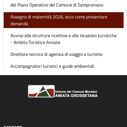
del Piano Operativo del Comune di Semproniano
Assegno di maternità 2026, ecco come presentare
domanda
Avviso alle strutture ricettive e alle locazioni turistiche
- Ambito Turistico Amiata
Direttore tecnico di agenzia di viaggio e turismo
Accompagnatori turistici e guide ambientali