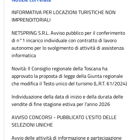
INFORMATIVA PER LOCAZIONI TURISTICHE NON
IMPRENDITORIALI
NETSPRING S.R.L. Avviso pubblico per il conferimento
di n°1 incarico individuale con contratto di lavoro
autonomo per lo svolgimento di attività di assistenza
informatica
Novità: Il Consiglio regionale della Toscana ha
approvato la proposta di legge della Giunta regionale
che modifica il Testo unico del turismo (L.R.T. 61/2024)
Individuazione della data di inizio e della durata delle
vendite di fine stagione estiva per l’anno 2026
AVVISO CONCORSI - PUBBLICATO L'ESITO DELLE
SELEZIONI UNICHE
Avvio delle attività di informazione e partecipazione