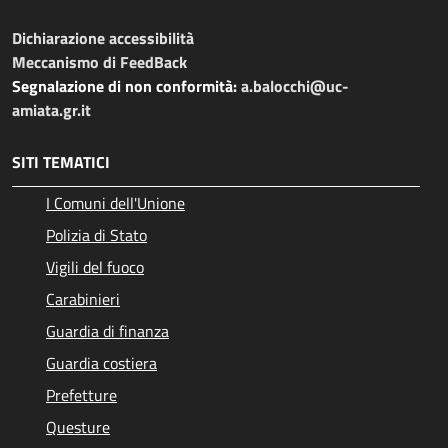
Dichiarazione accessibilità
Meccanismo di FeedBack
Segnalazione di non conformità:
a.balocchi@uc-
amiata.gr.it
SITI TEMATICI
I Comuni dell'Unione
Polizia di Stato
Vigili del fuoco
Carabinieri
Guardia di finanza
Guardia costiera
Prefetture
Questure