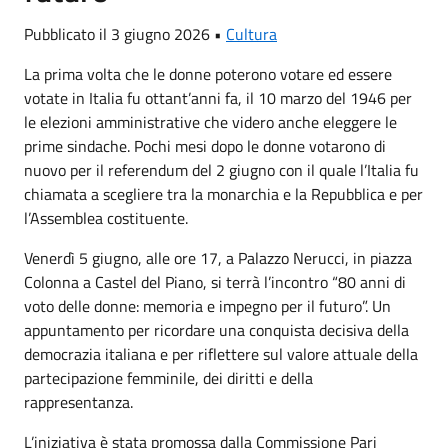
Pubblicato il 3 giugno 2026 •
Cultura
La prima volta che le donne poterono votare ed essere
votate in Italia fu ottant’anni fa, il 10 marzo del 1946 per
le elezioni amministrative che videro anche eleggere le
prime sindache. Pochi mesi dopo le donne votarono di
nuovo per il referendum del 2 giugno con il quale l’Italia fu
chiamata a scegliere tra la monarchia e la Repubblica e per
l’Assemblea costituente.
Venerdì 5 giugno, alle ore 17, a Palazzo Nerucci, in piazza
Colonna a Castel del Piano, si terrà l’incontro “80 anni di
voto delle donne: memoria e impegno per il futuro”. Un
appuntamento per ricordare una conquista decisiva della
democrazia italiana e per riflettere sul valore attuale della
partecipazione femminile, dei diritti e della
rappresentanza.
L’iniziativa è stata promossa dalla Commissione Pari