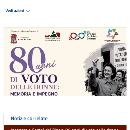
Vedi azioni
Notizie correlate