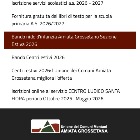
Iscrizione servizi scolastici a.s. 2026 - 2027
Fornitura gratuita dei libri di testo per la scuola
primaria A.S. 2026/2027
Bando nido d'infanzia Amiata Grossetano Sezione
Estiva 2026
Bando Centri estivi 2026
Centri estivi 2026: l’Unione dei Comuni Amiata
Grossetana migliora l’offerta
Iscrizioni online al servizio CENTRO LUDICO SANTA
FIORA periodo Ottobre 2025- Maggio 2026