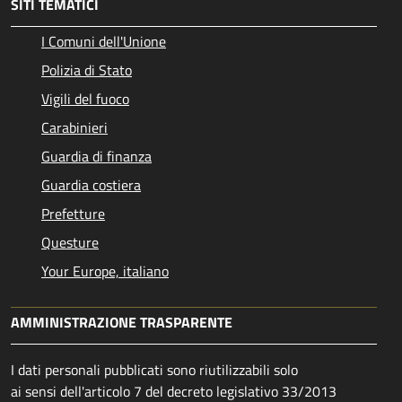
SITI TEMATICI
I Comuni dell'Unione
Polizia di Stato
Vigili del fuoco
Carabinieri
Guardia di finanza
Guardia costiera
Prefetture
Questure
Your Europe, italiano
AMMINISTRAZIONE TRASPARENTE
I dati personali pubblicati sono riutilizzabili solo
ai sensi dell'articolo 7 del decreto legislativo 33/2013