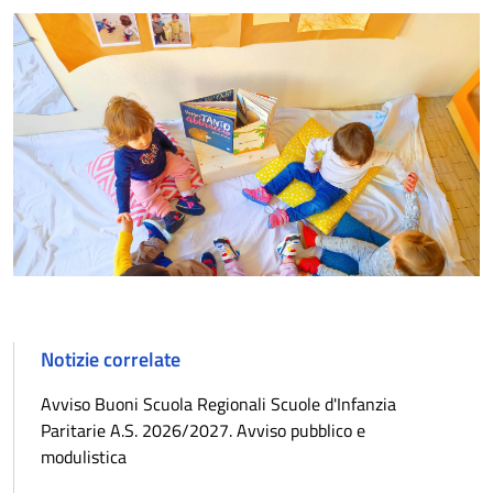
Notizie correlate
Avviso Buoni Scuola Regionali Scuole d'Infanzia
Paritarie A.S. 2026/2027. Avviso pubblico e
modulistica