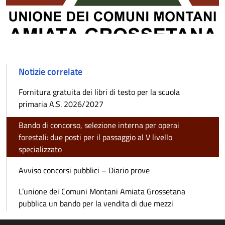
Notizie correlate
Fornitura gratuita dei libri di testo per la scuola
primaria A.S. 2026/2027
Bando di concorso, selezione interna per operai
forestali: due posti per il passaggio al V livello
specializzato
Avviso concorsi pubblici – Diario prove
L’unione dei Comuni Montani Amiata Grossetana
pubblica un bando per la vendita di due mezzi