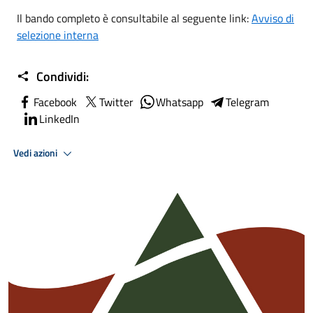
Il bando completo è consultabile al seguente link:
Avviso di
selezione interna
Condividi:
Facebook
Twitter
Whatsapp
Telegram
LinkedIn
Vedi azioni