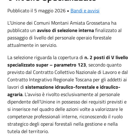
Pubblicato il 5 maggio 2026 •
Bandi e avvisi
L’Unione dei Comuni Montani Amiata Grossetana ha
pubblicato un
avviso di selezione interna
finalizzato al
passaggio di livello del personale operaio forestale
attualmente in servizio.
La selezione riguarda la copertura di
n. 2 posti di V livello
specializzato super – parametro 123
, secondo quanto
previsto dal Contratto Collettivo Nazionale di Lavoro e dal
Contratto Integrativo Regionale Toscana per gli addetti ai
lavori di
sistemazione idraulico-forestale e idraulico-
agraria
. L’avviso è rivolto esclusivamente al personale
dipendente dell’Unione in possesso dei requisiti previsti e
si inserisce nel quadro delle azioni volte a valorizzare le
competenze professionali interne, riconoscendo il ruolo
strategico degli operai forestali nella gestione e nella
tutela del territorio.