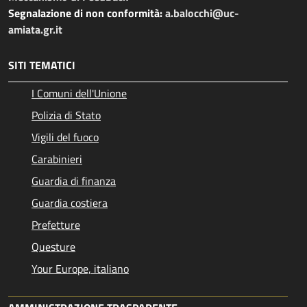
Segnalazione di non conformità:
a.balocchi@uc-
amiata.gr.it
SITI TEMATICI
I Comuni dell'Unione
Polizia di Stato
Vigili del fuoco
Carabinieri
Guardia di finanza
Guardia costiera
Prefetture
Questure
Your Europe, italiano