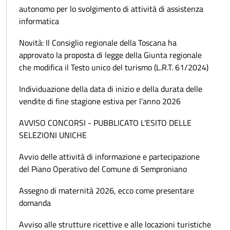
autonomo per lo svolgimento di attività di assistenza
informatica
Novità: Il Consiglio regionale della Toscana ha
approvato la proposta di legge della Giunta regionale
che modifica il Testo unico del turismo (L.R.T. 61/2024)
Individuazione della data di inizio e della durata delle
vendite di fine stagione estiva per l’anno 2026
AVVISO CONCORSI - PUBBLICATO L'ESITO DELLE
SELEZIONI UNICHE
Avvio delle attività di informazione e partecipazione
del Piano Operativo del Comune di Semproniano
Assegno di maternità 2026, ecco come presentare
domanda
Avviso alle strutture ricettive e alle locazioni turistiche