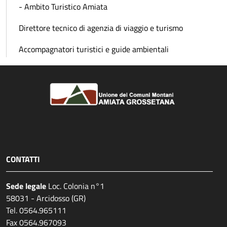
- Ambito Turistico Amiata
Direttore tecnico di agenzia di viaggio e turismo
Accompagnatori turistici e guide ambientali
CONTATTI
Sede legale
Loc. Colonia n°1
58031 - Arcidosso (GR)
Tel. 0564.965111
Fax 0564.967093