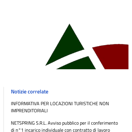
Notizie correlate
INFORMATIVA PER LOCAZIONI TURISTICHE NON
IMPRENDITORIALI
NETSPRING S.R.L. Avviso pubblico per il conferimento
di n°1 incarico individuale con contratto di lavoro