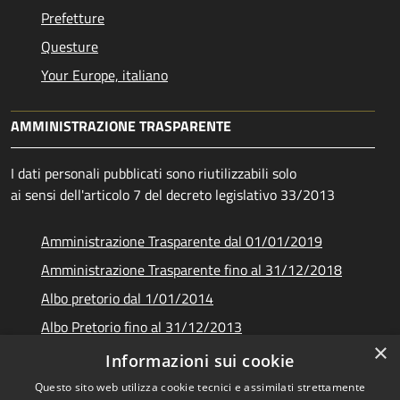
Prefetture
Questure
Your Europe, italiano
AMMINISTRAZIONE TRASPARENTE
I dati personali pubblicati sono riutilizzabili solo
ai sensi dell'articolo 7 del decreto legislativo 33/2013
Amministrazione Trasparente dal 01/01/2019
Amministrazione Trasparente fino al 31/12/2018
Albo pretorio dal 1/01/2014
Albo Pretorio fino al 31/12/2013
×
Documenti e dati
Informazioni sui cookie
Questo sito web utilizza cookie tecnici e assimilati strettamente