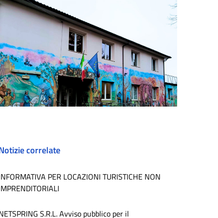
Notizie correlate
INFORMATIVA PER LOCAZIONI TURISTICHE NON
IMPRENDITORIALI
NETSPRING S.R.L. Avviso pubblico per il