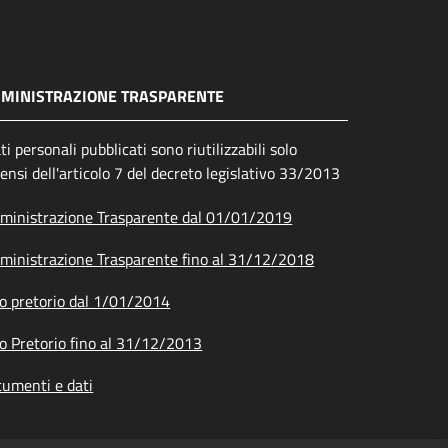
MINISTRAZIONE TRASPARENTE
ati personali pubblicati sono riutilizzabili solo
sensi dell'articolo 7 del decreto legislativo 33/2013
inistrazione Trasparente dal 01/01/2019
inistrazione Trasparente fino al 31/12/2018
o pretorio dal 1/01/2014
o Pretorio fino al 31/12/2013
umenti e dati