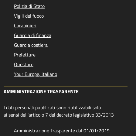
Polizia di Stato
Vigili del fuoco
Carabinieri
Guardia di finanza
Guardia costiera
Prefetture
Questure
Your Europe, italiano
AMMINISTRAZIONE TRASPARENTE
I dati personali pubblicati sono riutilizzabili solo
ai sensi dell'articolo 7 del decreto legislativo 33/2013
Amministrazione Trasparente dal 01/01/2019