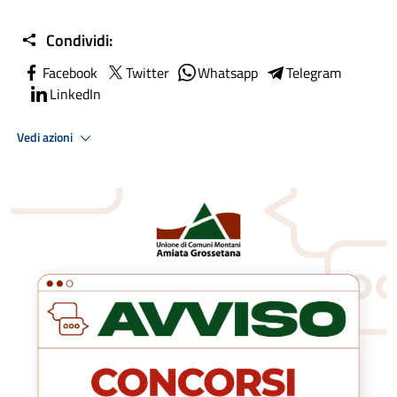
Condividi:
Facebook
Twitter
Whatsapp
Telegram
LinkedIn
Vedi azioni