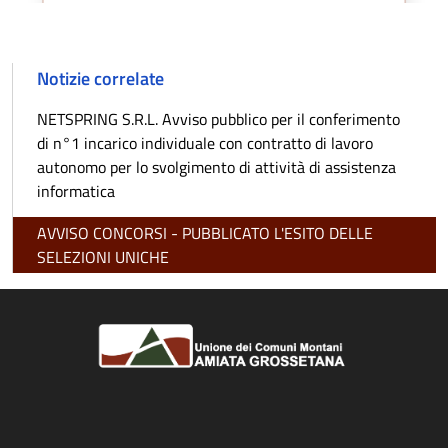
Notizie correlate
NETSPRING S.R.L. Avviso pubblico per il conferimento
di n°1 incarico individuale con contratto di lavoro
autonomo per lo svolgimento di attività di assistenza
informatica
AVVISO CONCORSI - PUBBLICATO L'ESITO DELLE
SELEZIONI UNICHE