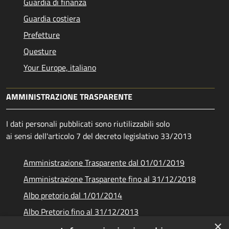
Guardia di finanza
Guardia costiera
Prefetture
Questure
Your Europe, italiano
AMMINISTRAZIONE TRASPARENTE
I dati personali pubblicati sono riutilizzabili solo
ai sensi dell'articolo 7 del decreto legislativo 33/2013
Amministrazione Trasparente dal 01/01/2019
Amministrazione Trasparente fino al 31/12/2018
Albo pretorio dal 1/01/2014
Albo Pretorio fino al 31/12/2013
×
Documenti e dati