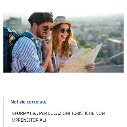
Notizie correlate
INFORMATIVA PER LOCAZIONI TURISTICHE NON
IMPRENDITORIALI