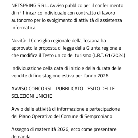
NETSPRING S.R.L. Avviso pubblico per il conferimento
di n°1 incarico individuale con contratto di lavoro
autonomo per lo svolgimento di attività di assistenza
informatica
Novità: Il Consiglio regionale della Toscana ha
approvato la proposta di legge della Giunta regionale
che modifica il Testo unico del turismo (L.R.T. 61/2024)
Individuazione della data di inizio e della durata delle
vendite di fine stagione estiva per l’anno 2026
AVVISO CONCORSI - PUBBLICATO L'ESITO DELLE
SELEZIONI UNICHE
Avvio delle attività di informazione e partecipazione
del Piano Operativo del Comune di Semproniano
Assegno di maternità 2026, ecco come presentare
domanda