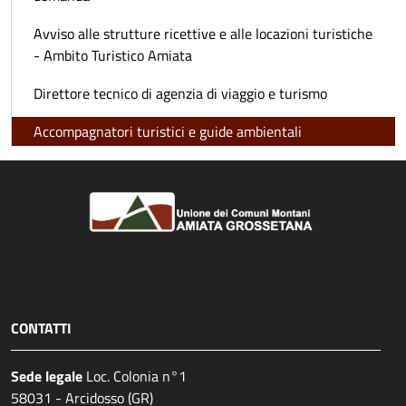
Avviso alle strutture ricettive e alle locazioni turistiche
- Ambito Turistico Amiata
Direttore tecnico di agenzia di viaggio e turismo
Accompagnatori turistici e guide ambientali
CONTATTI
Sede legale
Loc. Colonia n°1
58031 - Arcidosso (GR)