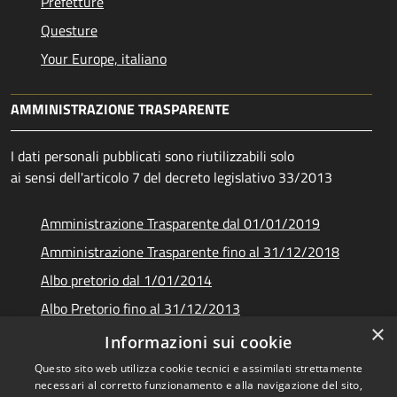
Prefetture
Questure
Your Europe, italiano
AMMINISTRAZIONE TRASPARENTE
I dati personali pubblicati sono riutilizzabili solo
ai sensi dell'articolo 7 del decreto legislativo 33/2013
Amministrazione Trasparente dal 01/01/2019
Amministrazione Trasparente fino al 31/12/2018
Albo pretorio dal 1/01/2014
Albo Pretorio fino al 31/12/2013
×
Documenti e dati
Informazioni sui cookie
Questo sito web utilizza cookie tecnici e assimilati strettamente
necessari al corretto funzionamento e alla navigazione del sito,