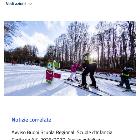
Vedi azioni
Notizie correlate
Avviso Buoni Scuola Regionali Scuole d'Infanzia
Paritarie A.S. 2026/2027. Avviso pubblico e