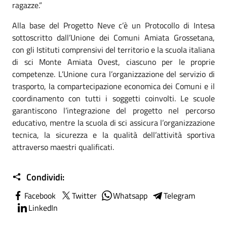
ragazze.”
Alla base del Progetto Neve c’è un Protocollo di Intesa
sottoscritto dall’Unione dei Comuni Amiata Grossetana,
con gli Istituti comprensivi del territorio e la scuola italiana
di sci Monte Amiata Ovest, ciascuno per le proprie
competenze. L’Unione cura l’organizzazione del servizio di
trasporto, la compartecipazione economica dei Comuni e il
coordinamento con tutti i soggetti coinvolti. Le scuole
garantiscono l’integrazione del progetto nel percorso
educativo, mentre la scuola di sci assicura l’organizzazione
tecnica, la sicurezza e la qualità dell’attività sportiva
attraverso maestri qualificati.
Condividi:
Facebook
Twitter
Whatsapp
Telegram
LinkedIn